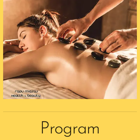
Program