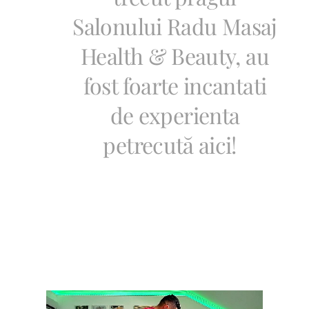
Salonului Radu Masaj
Health & Beauty, au
fost foarte incantati
de experienta
petrecută aici!