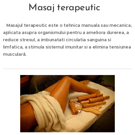
Masaj terapeutic
Masajul terapeutic este o tehnica manuala sau mecanica,
aplicata asupra organismului pentru a ameliora durerea, a
reduce stresul, a imbunatati circulatia sanguina si
limfatica, a stimula sistemul imunitar si a elimina tensiunea
musculară.