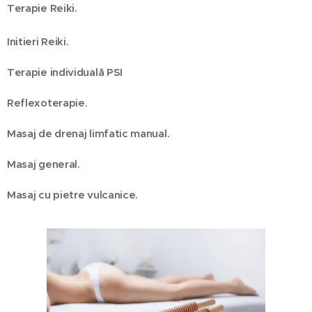
Terapie Reiki.
Initieri Reiki.
Terapie individuală PSI
Reflexoterapie.
Masaj de drenaj limfatic manual.
Masaj general.
Masaj cu pietre vulcanice.