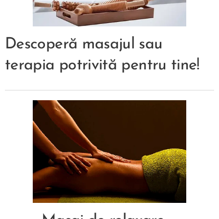
Descoperă masajul sau
terapia potrivită pentru tine!