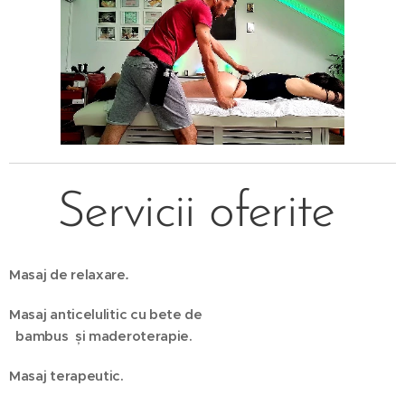
Servicii oferite
Masaj de relaxare
.
Masaj anticelulitic cu bete de
bambus
și
maderoterapie.
Masaj terapeutic.