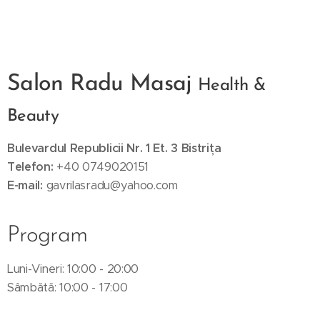
Salon Radu Masaj
Health &
Beauty
Bulevardul Republicii Nr. 1 Et. 3 Bistrița
Telefon
:
+40 0749020151
E-mail:
gavrilasradu@yahoo.com
Program
Luni-Vineri: 10:00 - 20:00
Sâmbătă: 10:00 - 17:00